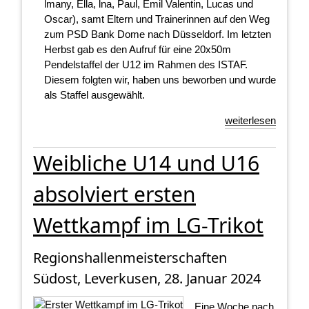
lmany, Ella, lna, Paul, Emil Valentin, Lucas und
Oscar), samt Eltern und Trainerinnen auf den Weg
zum PSD Bank Dome nach Düsseldorf. Im letzten
Herbst gab es den Aufruf für eine 20x50m
Pendelstaffel der U12 im Rahmen des ISTAF.
Diesem folgten wir, haben uns beworben und wurde
als Staffel ausgewählt.
weiterlesen
Weibliche U14 und U16
absolviert ersten
Wettkampf im LG-Trikot
Regionshallenmeisterschaften
Südost, Leverkusen, 28. Januar 2024
Eine Woche nach