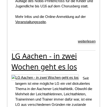
Auflage des Nobis-Printencross für die Kinder und
Jugendliche bis U16 auf dem Chorusberg statt.
Mehr Infos und die Online-Anmeldung auf der
Veranstaltungsseite
.
weiterlesen
LG Aachen - in zwei
Wochen geht es los
Seit
langem ist eine mögliche LG ein viel diskutiertes
Thema in der Aachener Leichtathletik. Obwohl die
Mehrheit der Leichtathletinnen, Leichtathleten,
Trainerinnen und Trainer immer dafür war, ist eine
LG aus verschiedenen Gründen nie zustande