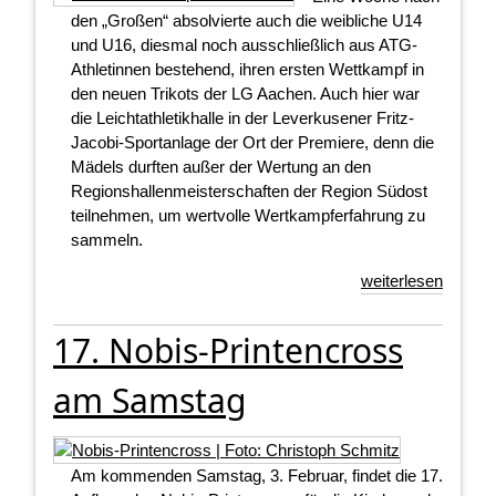
den „Großen“ absolvierte auch die weibliche U14
und U16, diesmal noch ausschließlich aus ATG-
Athletinnen bestehend, ihren ersten Wettkampf in
den neuen Trikots der LG Aachen. Auch hier war
die Leichtathletikhalle in der Leverkusener Fritz-
Jacobi-Sportanlage der Ort der Premiere, denn die
Mädels durften außer der Wertung an den
Regionshallenmeisterschaften der Region Südost
teilnehmen, um wertvolle Wertkampferfahrung zu
sammeln.
weiterlesen
17. Nobis-Printencross
am Samstag
Am kommenden Samstag, 3. Februar, findet die 17.