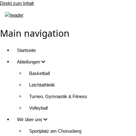
Direkt zum Inhalt
Main navigation
Startseite
Abteilungen
Basketball
Leichtathletik
Turnen, Gymnastik & Fitness
Volleyball
Wir über uns
Sportplatz am Chorusberg