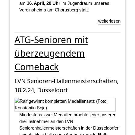
am
16. April, 20 Uhr
im Jugendraum unseres
Vereinsheims am Chorusberg statt.
weiterlesen
ATG-Senioren mit
überzeugendem
Comeback
LVN Senioren-Hallenmeisterschaften,
18.2.24, Düsseldorf
Mindestens zwei Medaillen brachte jeder unserer
drei Teilnehmer an den LVN
Seniorenhallenmeisterschaften in der Düsseldorfer
Leichtathletikhalle nach Aachen zurück.
Ralf