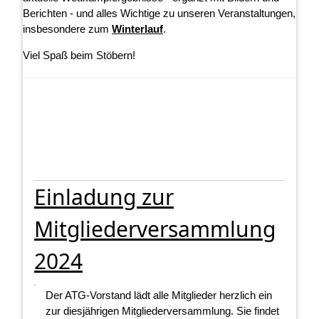
Berichten - und alles Wichtige zu unseren Veranstaltungen,
insbesondere zum
Winterlauf
.
Viel Spaß beim Stöbern!
Einladung zur
Mitgliederversammlung
2024
Der ATG-Vorstand lädt alle Mitglieder herzlich ein
zur diesjährigen Mitgliederversammlung. Sie findet