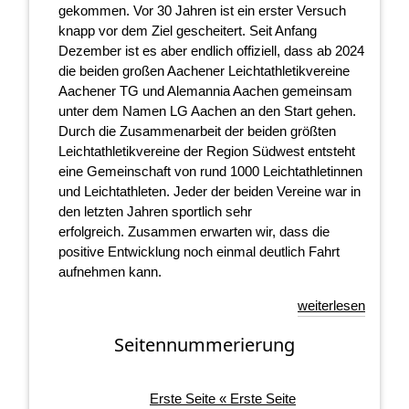
gekommen. Vor 30 Jahren ist ein erster Versuch
knapp vor dem Ziel gescheitert. Seit Anfang
Dezember ist es aber endlich offiziell, dass ab 2024
die beiden großen Aachener Leichtathletikvereine
Aachener TG und Alemannia Aachen gemeinsam
unter dem Namen LG Aachen an den Start gehen.
Durch die Zusammenarbeit der beiden größten
Leichtathletikvereine der Region Südwest entsteht
eine Gemeinschaft von rund 1000 Leichtathletinnen
und Leichtathleten. Jeder der beiden Vereine war in
den letzten Jahren sportlich sehr
erfolgreich. Zusammen erwarten wir, dass die
positive Entwicklung noch einmal deutlich Fahrt
aufnehmen kann.
weiterlesen
Seitennummerierung
Erste Seite
« Erste Seite