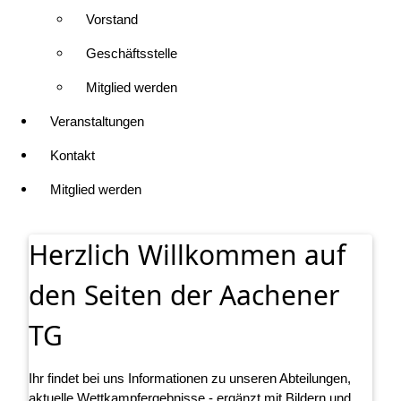
Vorstand
Geschäftsstelle
Mitglied werden
Veranstaltungen
Kontakt
Mitglied werden
Herzlich Willkommen auf
den Seiten der Aachener
TG
Ihr findet bei uns Informationen zu unseren Abteilungen,
aktuelle Wettkampfergebnisse - ergänzt mit Bildern und