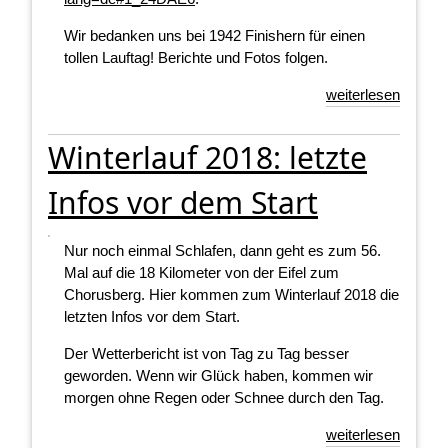
Wir bedanken uns bei 1942 Finishern für einen
tollen Lauftag! Berichte und Fotos folgen.
weiterlesen
Winterlauf 2018: letzte
Infos vor dem Start
Nur noch einmal Schlafen, dann geht es zum 56.
Mal auf die 18 Kilometer von der Eifel zum
Chorusberg. Hier kommen zum Winterlauf 2018 die
letzten Infos vor dem Start.
Der Wetterbericht ist von Tag zu Tag besser
geworden. Wenn wir Glück haben, kommen wir
morgen ohne Regen oder Schnee durch den Tag.
weiterlesen