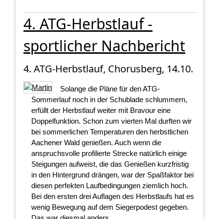
4. ATG-Herbstlauf -
sportlicher Nachbericht
4. ATG-Herbstlauf, Chorusberg, 14.10.
Solange die Pläne für den ATG-
Sommerlauf noch in der Schublade schlummern,
erfüllt der Herbstlauf weiter mit Bravour eine
Doppelfunktion. Schon zum vierten Mal durften wir
bei sommerlichen Temperaturen den herbstlichen
Aachener Wald genießen. Auch wenn die
anspruchsvolle profilierte Strecke natürlich einige
Steigungen aufweist, die das Genießen kurzfristig
in den Hintergrund drängen, war der Spaßfaktor bei
diesen perfekten Laufbedingungen ziemlich hoch.
Bei den ersten drei Auflagen des Herbstlaufs hat es
wenig Bewegung auf dem Siegerpodest gegeben.
Das war diesmal anders.