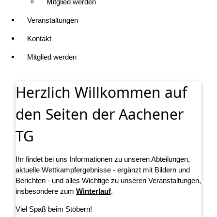
Mitglied werden
Veranstaltungen
Kontakt
Mitglied werden
Herzlich Willkommen auf
den Seiten der Aachener
TG
Ihr findet bei uns Informationen zu unseren Abteilungen,
aktuelle Wettkampfergebnisse - ergänzt mit Bildern und
Berichten - und alles Wichtige zu unseren Veranstaltungen,
insbesondere zum
Winterlauf
.
Viel Spaß beim Stöbern!