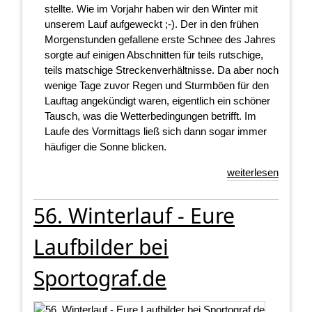
stellte. Wie im Vorjahr haben wir den Winter mit
unserem Lauf aufgeweckt ;-). Der in den frühen
Morgenstunden gefallene erste Schnee des Jahres
sorgte auf einigen Abschnitten für teils rutschige,
teils matschige Streckenverhältnisse. Da aber noch
wenige Tage zuvor Regen und Sturmböen für den
Lauftag angekündigt waren, eigentlich ein schöner
Tausch, was die Wetterbedingungen betrifft. Im
Laufe des Vormittags ließ sich dann sogar immer
häufiger die Sonne blicken.
weiterlesen
56. Winterlauf - Eure
Laufbilder bei
Sportograf.de