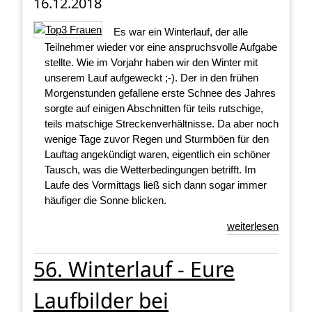
16.12.2018
Es war ein Winterlauf, der alle
Teilnehmer wieder vor eine anspruchsvolle Aufgabe
stellte. Wie im Vorjahr haben wir den Winter mit
unserem Lauf aufgeweckt ;-). Der in den frühen
Morgenstunden gefallene erste Schnee des Jahres
sorgte auf einigen Abschnitten für teils rutschige,
teils matschige Streckenverhältnisse. Da aber noch
wenige Tage zuvor Regen und Sturmböen für den
Lauftag angekündigt waren, eigentlich ein schöner
Tausch, was die Wetterbedingungen betrifft. Im
Laufe des Vormittags ließ sich dann sogar immer
häufiger die Sonne blicken.
weiterlesen
56. Winterlauf - Eure
Laufbilder bei