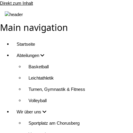
Direkt zum Inhalt
Main navigation
Startseite
Abteilungen
Basketball
Leichtathletik
Turnen, Gymnastik & Fitness
Volleyball
Wir über uns
Sportplatz am Chorusberg