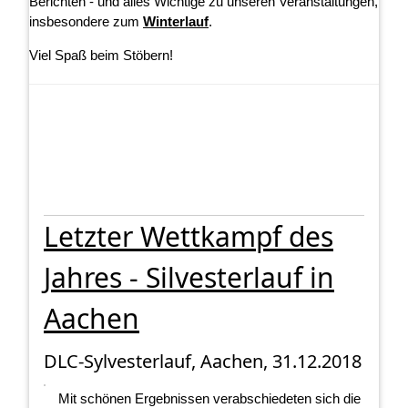
Berichten - und alles Wichtige zu unseren Veranstaltungen,
insbesondere zum
Winterlauf
.
Viel Spaß beim Stöbern!
Letzter Wettkampf des
Jahres - Silvesterlauf in
Aachen
DLC-Sylvesterlauf, Aachen, 31.12.2018
Mit schönen Ergebnissen verabschiedeten sich die