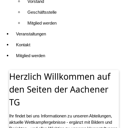
Vorstand
Geschäftsstelle
Mitglied werden
Veranstaltungen
Kontakt
Mitglied werden
Herzlich Willkommen auf
den Seiten der Aachener
TG
Ihr findet bei uns Informationen zu unseren Abteilungen,
aktuelle Wettkampfergebnisse - ergänzt mit Bildern und