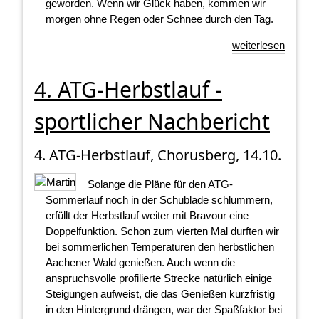
geworden. Wenn wir Glück haben, kommen wir
morgen ohne Regen oder Schnee durch den Tag.
weiterlesen
4. ATG-Herbstlauf -
sportlicher Nachbericht
4. ATG-Herbstlauf, Chorusberg, 14.10.
Solange die Pläne für den ATG-
Sommerlauf noch in der Schublade schlummern,
erfüllt der Herbstlauf weiter mit Bravour eine
Doppelfunktion. Schon zum vierten Mal durften wir
bei sommerlichen Temperaturen den herbstlichen
Aachener Wald genießen. Auch wenn die
anspruchsvolle profilierte Strecke natürlich einige
Steigungen aufweist, die das Genießen kurzfristig
in den Hintergrund drängen, war der Spaßfaktor bei