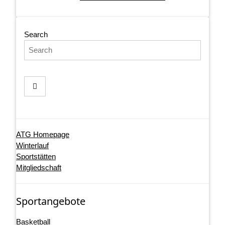
Search
ATG Homepage
Winterlauf
Sportstätten
Mitgliedschaft
Sportangebote
Basketball