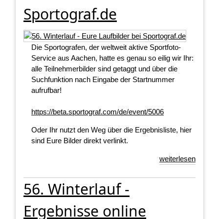
Sportograf.de
Die Sportografen, der weltweit aktive Sportfoto-
Service aus Aachen, hatte es genau so eilig wir Ihr:
alle Teilnehmerbilder sind getaggt und über die
Suchfunktion nach Eingabe der Startnummer
aufrufbar!
https://beta.sportograf.com/de/event/5006
Oder Ihr nutzt den Weg über die Ergebnisliste, hier
sind Eure Bilder direkt verlinkt.
weiterlesen
56. Winterlauf -
Ergebnisse online