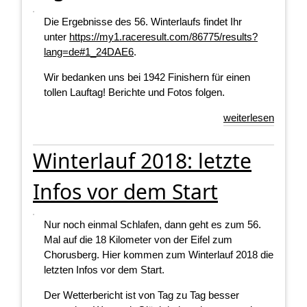
Die Ergebnisse des 56. Winterlaufs findet Ihr
unter
https://my1.raceresult.com/86775/results?
lang=de#1_24DAE6
.
Wir bedanken uns bei 1942 Finishern für einen
tollen Lauftag! Berichte und Fotos folgen.
weiterlesen
Winterlauf 2018: letzte
Infos vor dem Start
Nur noch einmal Schlafen, dann geht es zum 56.
Mal auf die 18 Kilometer von der Eifel zum
Chorusberg. Hier kommen zum Winterlauf 2018 die
letzten Infos vor dem Start.
Der Wetterbericht ist von Tag zu Tag besser