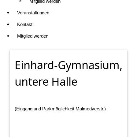
Mitglied werden
Veranstaltungen
Kontakt
Mitglied werden
Einhard-Gymnasium,
untere Halle
(Eingang und Parkmöglichkeit Malmedyerstr.)