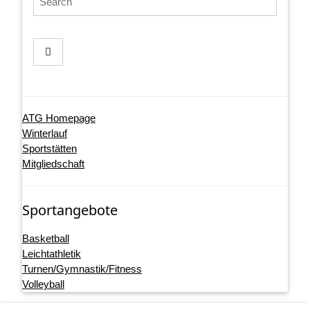
ATG Homepage
Winterlauf
Sportstätten
Mitgliedschaft
Sportangebote
Basketball
Leichtathletik
Turnen/Gymnastik/Fitness
Volleyball