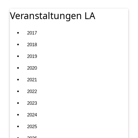
Veranstaltungen LA
2017
2018
2019
2020
2021
2022
2023
2024
2025