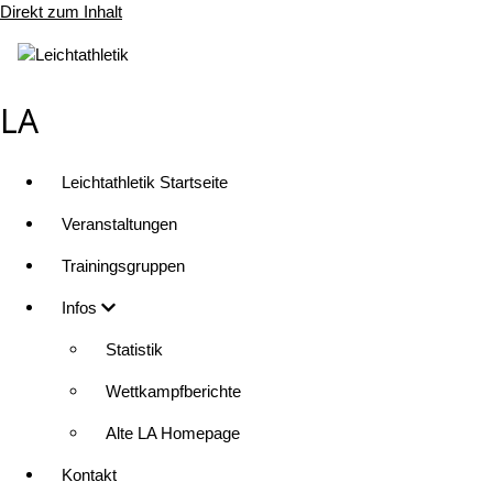
Direkt zum Inhalt
LA
Leichtathletik Startseite
Veranstaltungen
Trainingsgruppen
Infos
Statistik
Wettkampfberichte
Alte LA Homepage
Kontakt