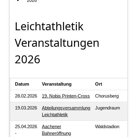
2026
Leichtathletik
Veranstaltungen
2026
Datum
Veranstaltung
Ort
28.02.2026
19. Nobis Printen-Cross
Chorusberg
19.03.2026
Abteilungsversammlung
Jugendraum
Leichtathletik
25.04.2026
Aachener
Waldstadion
-
Bahneröffnung