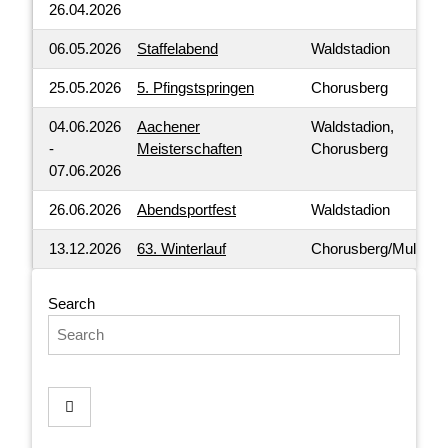
26.04.2026
06.05.2026
Staffelabend
Waldstadion
25.05.2026
5. Pfingstspringen
Chorusberg
04.06.2026
Aachener
Waldstadion,
-
Meisterschaften
Chorusberg
07.06.2026
26.06.2026
Abendsportfest
Waldstadion
13.12.2026
63. Winterlauf
Chorusberg/Mulartsh
Search