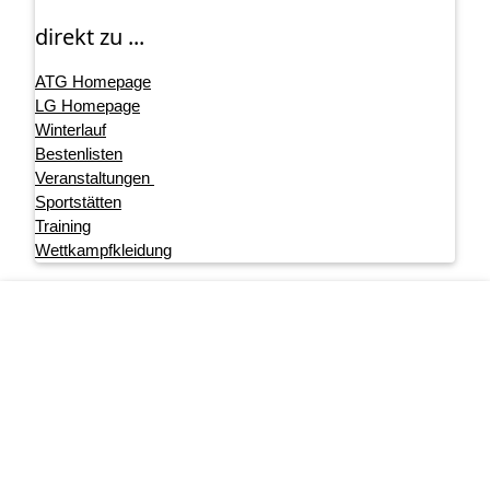
direkt zu ...
ATG Homepage
LG Homepage
Winterlauf
Bestenlisten
Veranstaltungen
Sportstätten
Training
Wettkampfkleidung
Footer menu
Startseite