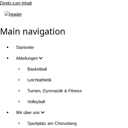
Direkt zum Inhalt
Main navigation
Startseite
Abteilungen
Basketball
Leichtathletik
Turnen, Gymnastik & Fitness
Volleyball
Wir über uns
Sportplatz am Chorusberg