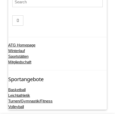
ATG Homepage
Winterlauf
Sportstätten
Mitgliedschaft
Sportangebote
Basketball
Leichtathletik
Turnen/Gymnastik/Fitness
Volleyball