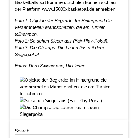
Basketballsport kommen. Schulen können sich auf
der Plattform
www.15000xbasketball.de
anmelden.
Foto 1: Objekte der Begierde: Im Hintergrund die
versammelten Mannschaften, die am Turnier
teilnahmen.
Foto 2: So sehen Sieger aus (Fair-Play-Pokal).
Foto 3: Die Champs: Die Laurentios mit dem
Siegerpokal.
Fotos: Doro Zwingmann, Uli Lieser
Search