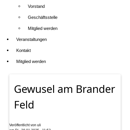
Vorstand
Geschäftsstelle
Mitglied werden
Veranstaltungen
Kontakt
Mitglied werden
Gewusel am Brander
Feld
Veröffentlicht von
uli