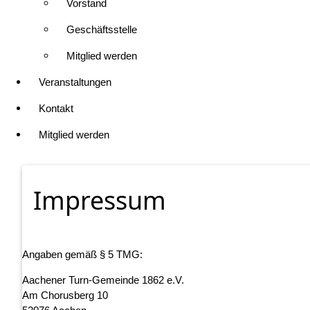
Vorstand
Geschäftsstelle
Mitglied werden
Veranstaltungen
Kontakt
Mitglied werden
Impressum
Angaben gemäß § 5 TMG:
Aachener Turn-Gemeinde 1862 e.V.
Am Chorusberg 10