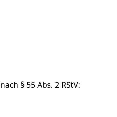
 nach § 55 Abs. 2 RStV: