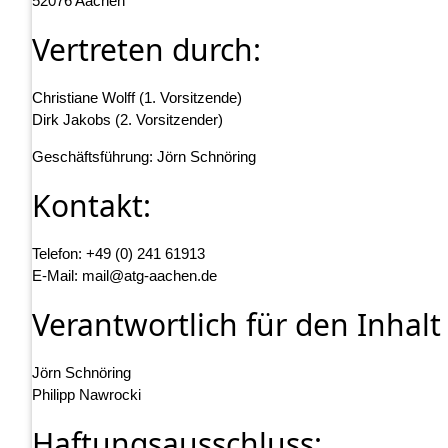
52076 Aachen
Vertreten durch:
Christiane Wolff (1. Vorsitzende)
Dirk Jakobs (2. Vorsitzender)
Geschäftsführung: Jörn Schnöring
Kontakt:
Telefon: +49 (0) 241 61913
E-Mail: mail@atg-aachen.de
Verantwortlich für den Inhalt
Jörn Schnöring
Philipp Nawrocki
Haftungsausschluss: