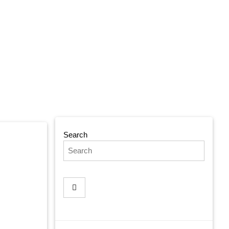
Search