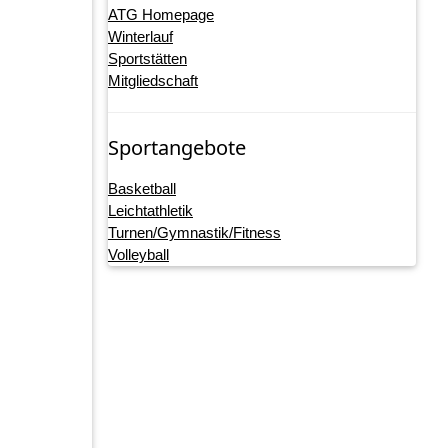
ATG Homepage
Winterlauf
Sportstätten
Mitgliedschaft
Sportangebote
Basketball
Leichtathletik
Turnen/Gymnastik/Fitness
Volleyball