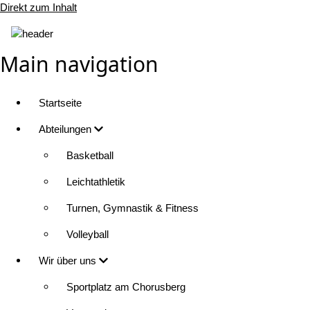
Direkt zum Inhalt
Main navigation
Startseite
Abteilungen
Basketball
Leichtathletik
Turnen, Gymnastik & Fitness
Volleyball
Wir über uns
Sportplatz am Chorusberg