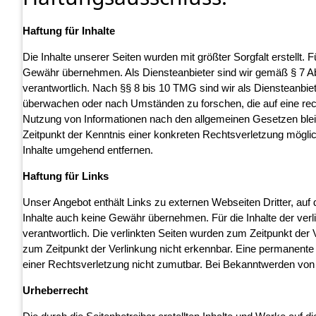
Haftung für Inhalte
Die Inhalte unserer Seiten wurden mit größter Sorgfalt erstellt. F
Gewähr übernehmen. Als Diensteanbieter sind wir gemäß § 7 Ab
verantwortlich. Nach §§ 8 bis 10 TMG sind wir als Diensteanbiete
überwachen oder nach Umständen zu forschen, die auf eine rech
Nutzung von Informationen nach den allgemeinen Gesetzen bleib
Zeitpunkt der Kenntnis einer konkreten Rechtsverletzung mögl
Inhalte umgehend entfernen.
Haftung für Links
Unser Angebot enthält Links zu externen Webseiten Dritter, auf 
Inhalte auch keine Gewähr übernehmen. Für die Inhalte der verlin
verantwortlich. Die verlinkten Seiten wurden zum Zeitpunkt der
zum Zeitpunkt der Verlinkung nicht erkennbar. Eine permanente i
einer Rechtsverletzung nicht zumutbar. Bei Bekanntwerden von
Urheberrecht