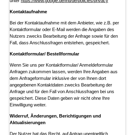
unter
https://www.google.de/intl/de/policies/privacy
Kontaktaufnahme
Bei der Kontaktaufnahme mit dem Anbieter, wie z.B. per
Kontaktformular oder E-Mail werden die Angaben des
Nutzers zwecks Bearbeitung der Anfrage sowie für den
Fall, dass Anschlussfragen entstehen, gespeichert.
Kontaktformular/ Bestellformular
Wenn Sie uns per Kontaktformular/ Anmeldeformular
Anfragen zukommen lassen, werden Ihre Angaben aus
dem Anfrageformular inklusive der von Ihnen dort
angegebenen Kontaktdaten zwecks Bearbeitung der
Anfrage und für den Fall von Anschlussfragen bei uns
gespeichert. Diese Daten geben wir nicht ohne Ihre
Einwilligung weiter.
Widerruf, Änderungen, Berichtigungen und
Aktualisierungen
Der Nutzer hat das Recht, auf Antrag unentgeltlich