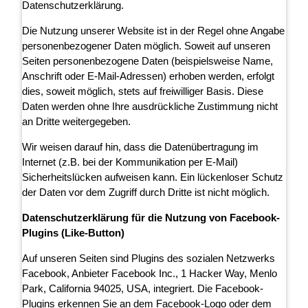
Datenschutzerklärung.
Die Nutzung unserer Website ist in der Regel ohne Angabe
personenbezogener Daten möglich. Soweit auf unseren
Seiten personenbezogene Daten (beispielsweise Name,
Anschrift oder E-Mail-Adressen) erhoben werden, erfolgt
dies, soweit möglich, stets auf freiwilliger Basis. Diese
Daten werden ohne Ihre ausdrückliche Zustimmung nicht
an Dritte weitergegeben.
Wir weisen darauf hin, dass die Datenübertragung im
Internet (z.B. bei der Kommunikation per E-Mail)
Sicherheitslücken aufweisen kann. Ein lückenloser Schutz
der Daten vor dem Zugriff durch Dritte ist nicht möglich.
Datenschutzerklärung für die Nutzung von Facebook-
Plugins (Like-Button)
Auf unseren Seiten sind Plugins des sozialen Netzwerks
Facebook, Anbieter Facebook Inc., 1 Hacker Way, Menlo
Park, California 94025, USA, integriert. Die Facebook-
Plugins erkennen Sie an dem Facebook-Logo oder dem