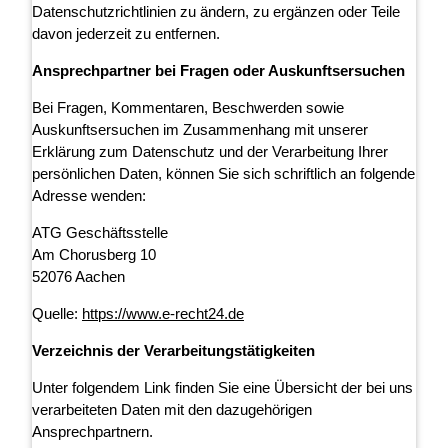
Datenschutzrichtlinien zu ändern, zu ergänzen oder Teile
davon jederzeit zu entfernen.
Ansprechpartner bei Fragen oder Auskunftsersuchen
Bei Fragen, Kommentaren, Beschwerden sowie
Auskunftsersuchen im Zusammenhang mit unserer
Erklärung zum Datenschutz und der Verarbeitung Ihrer
persönlichen Daten, können Sie sich schriftlich an folgende
Adresse wenden:
ATG Geschäftsstelle
Am Chorusberg 10
52076 Aachen
Quelle:
https://www.e-recht24.de
Verzeichnis der Verarbeitungstätigkeiten
Unter folgendem Link finden Sie eine Übersicht der bei uns
verarbeiteten Daten mit den dazugehörigen
Ansprechpartnern.