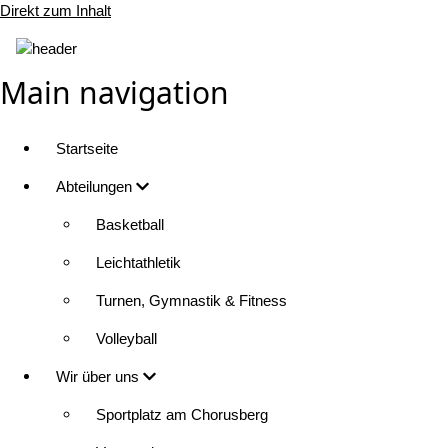
Direkt zum Inhalt
Main navigation
Startseite
Abteilungen
Basketball
Leichtathletik
Turnen, Gymnastik & Fitness
Volleyball
Wir über uns
Sportplatz am Chorusberg