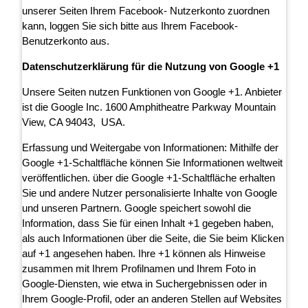
unserer Seiten Ihrem Facebook- Nutzerkonto zuordnen
kann, loggen Sie sich bitte aus Ihrem Facebook-
Benutzerkonto aus.
Datenschutzerklärung für die Nutzung von Google +1
Unsere Seiten nutzen Funktionen von Google +1. Anbieter
ist die Google Inc. 1600 Amphitheatre Parkway Mountain
View, CA 94043, USA.
Erfassung und Weitergabe von Informationen: Mithilfe der
Google +1-Schaltfläche können Sie Informationen weltweit
veröffentlichen. über die Google +1-Schaltfläche erhalten
Sie und andere Nutzer personalisierte Inhalte von Google
und unseren Partnern. Google speichert sowohl die
Information, dass Sie für einen Inhalt +1 gegeben haben,
als auch Informationen über die Seite, die Sie beim Klicken
auf +1 angesehen haben. Ihre +1 können als Hinweise
zusammen mit Ihrem Profilnamen und Ihrem Foto in
Google-Diensten, wie etwa in Suchergebnissen oder in
Ihrem Google-Profil, oder an anderen Stellen auf Websites