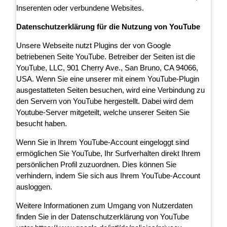
Inserenten oder verbundene Websites.
Datenschutzerklärung für die Nutzung von YouTube
Unsere Webseite nutzt Plugins der von Google
betriebenen Seite YouTube. Betreiber der Seiten ist die
YouTube, LLC, 901 Cherry Ave., San Bruno, CA 94066,
USA. Wenn Sie eine unserer mit einem YouTube-Plugin
ausgestatteten Seiten besuchen, wird eine Verbindung zu
den Servern von YouTube hergestellt. Dabei wird dem
Youtube-Server mitgeteilt, welche unserer Seiten Sie
besucht haben.
Wenn Sie in Ihrem YouTube-Account eingeloggt sind
ermöglichen Sie YouTube, Ihr Surfverhalten direkt Ihrem
persönlichen Profil zuzuordnen. Dies können Sie
verhindern, indem Sie sich aus Ihrem YouTube-Account
ausloggen.
Weitere Informationen zum Umgang von Nutzerdaten
finden Sie in der Datenschutzerklärung von YouTube