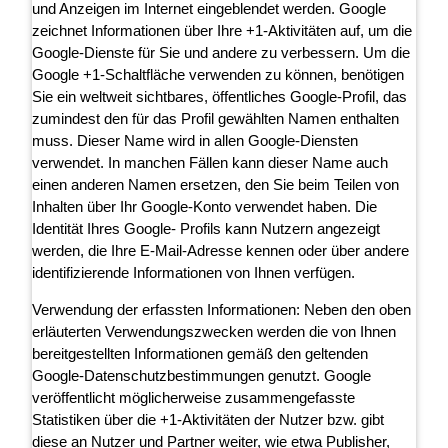
und Anzeigen im Internet eingeblendet werden. Google
zeichnet Informationen über Ihre +1-Aktivitäten auf, um die
Google-Dienste für Sie und andere zu verbessern. Um die
Google +1-Schaltfläche verwenden zu können, benötigen
Sie ein weltweit sichtbares, öffentliches Google-Profil, das
zumindest den für das Profil gewählten Namen enthalten
muss. Dieser Name wird in allen Google-Diensten
verwendet. In manchen Fällen kann dieser Name auch
einen anderen Namen ersetzen, den Sie beim Teilen von
Inhalten über Ihr Google-Konto verwendet haben. Die
Identität Ihres Google- Profils kann Nutzern angezeigt
werden, die Ihre E-Mail-Adresse kennen oder über andere
identifizierende Informationen von Ihnen verfügen.
Verwendung der erfassten Informationen: Neben den oben
erläuterten Verwendungszwecken werden die von Ihnen
bereitgestellten Informationen gemäß den geltenden
Google-Datenschutzbestimmungen genutzt. Google
veröffentlicht möglicherweise zusammengefasste
Statistiken über die +1-Aktivitäten der Nutzer bzw. gibt
diese an Nutzer und Partner weiter, wie etwa Publisher,