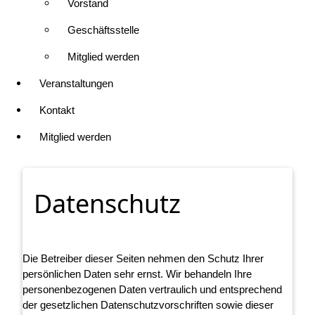
Vorstand
Geschäftsstelle
Mitglied werden
Veranstaltungen
Kontakt
Mitglied werden
Datenschutz
Die Betreiber dieser Seiten nehmen den Schutz Ihrer
persönlichen Daten sehr ernst. Wir behandeln Ihre
personenbezogenen Daten vertraulich und entsprechend
der gesetzlichen Datenschutzvorschriften sowie dieser