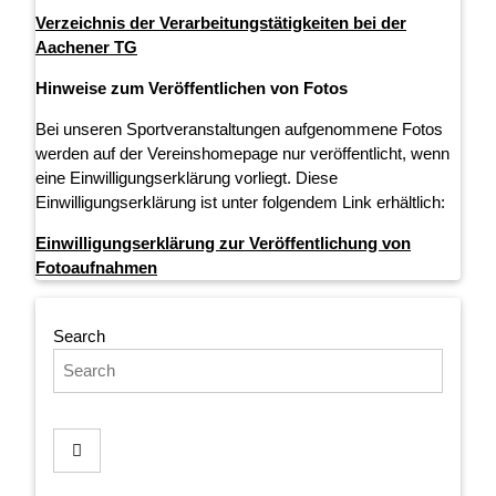
Verzeichnis der Verarbeitungstätigkeiten bei der
Aachener TG
Hinweise zum Veröffentlichen von Fotos
Bei unseren Sportveranstaltungen aufgenommene Fotos
werden auf der Vereinshomepage nur veröffentlicht, wenn
eine Einwilligungserklärung vorliegt. Diese
Einwilligungserklärung ist unter folgendem Link erhältlich:
Einwilligungserklärung zur Veröffentlichung von
Fotoaufnahmen
Search