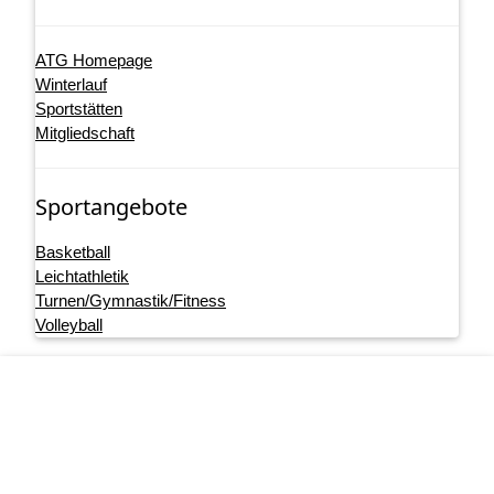
ATG Homepage
Winterlauf
Sportstätten
Mitgliedschaft
Sportangebote
Basketball
Leichtathletik
Turnen/Gymnastik/Fitness
Volleyball
Footer menu