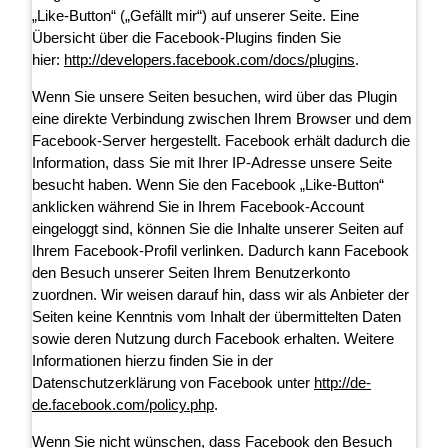
„Like-Button“ („Gefällt mir“) auf unserer Seite. Eine
Übersicht über die Facebook-Plugins finden Sie
hier:
http://developers.facebook.com/docs/plugins
.
Wenn Sie unsere Seiten besuchen, wird über das Plugin
eine direkte Verbindung zwischen Ihrem Browser und dem
Facebook-Server hergestellt. Facebook erhält dadurch die
Information, dass Sie mit Ihrer IP-Adresse unsere Seite
besucht haben. Wenn Sie den Facebook „Like-Button“
anklicken während Sie in Ihrem Facebook-Account
eingeloggt sind, können Sie die Inhalte unserer Seiten auf
Ihrem Facebook-Profil verlinken. Dadurch kann Facebook
den Besuch unserer Seiten Ihrem Benutzerkonto
zuordnen. Wir weisen darauf hin, dass wir als Anbieter der
Seiten keine Kenntnis vom Inhalt der übermittelten Daten
sowie deren Nutzung durch Facebook erhalten. Weitere
Informationen hierzu finden Sie in der
Datenschutzerklärung von Facebook unter
http://de-
de.facebook.com/policy.php
.
Wenn Sie nicht wünschen, dass Facebook den Besuch