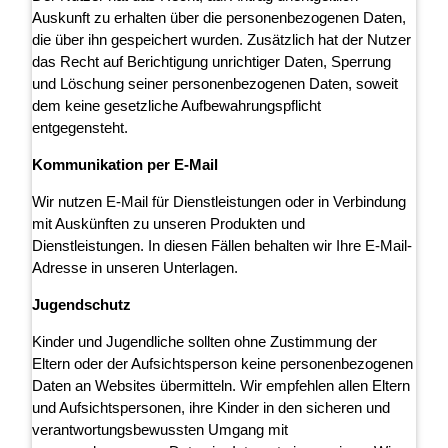
Auskunft zu erhalten über die personenbezogenen Daten,
die über ihn gespeichert wurden. Zusätzlich hat der Nutzer
das Recht auf Berichtigung unrichtiger Daten, Sperrung
und Löschung seiner personenbezogenen Daten, soweit
dem keine gesetzliche Aufbewahrungspflicht
entgegensteht.
Kommunikation per E-Mail
Wir nutzen E-Mail für Dienstleistungen oder in Verbindung
mit Auskünften zu unseren Produkten und
Dienstleistungen. In diesen Fällen behalten wir Ihre E-Mail-
Adresse in unseren Unterlagen.
Jugendschutz
Kinder und Jugendliche sollten ohne Zustimmung der
Eltern oder der Aufsichtsperson keine personenbezogenen
Daten an Websites übermitteln. Wir empfehlen allen Eltern
und Aufsichtspersonen, ihre Kinder in den sicheren und
verantwortungsbewussten Umgang mit