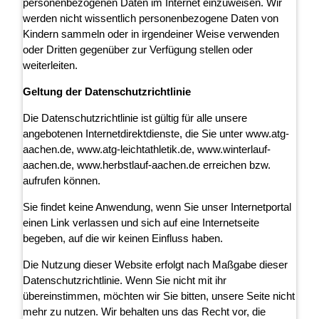
personenbezogenen Daten im Internet einzuweisen. Wir
werden nicht wissentlich personenbezogene Daten von
Kindern sammeln oder in irgendeiner Weise verwenden
oder Dritten gegenüber zur Verfügung stellen oder
weiterleiten.
Geltung der Datenschutzrichtlinie
Die Datenschutzrichtlinie ist gültig für alle unsere
angebotenen Internetdirektdienste, die Sie unter www.atg-
aachen.de, www.atg-leichtathletik.de, www.winterlauf-
aachen.de, www.herbstlauf-aachen.de erreichen bzw.
aufrufen können.
Sie findet keine Anwendung, wenn Sie unser Internetportal
einen Link verlassen und sich auf eine Internetseite
begeben, auf die wir keinen Einfluss haben.
Die Nutzung dieser Website erfolgt nach Maßgabe dieser
Datenschutzrichtlinie. Wenn Sie nicht mit ihr
übereinstimmen, möchten wir Sie bitten, unsere Seite nicht
mehr zu nutzen. Wir behalten uns das Recht vor, die