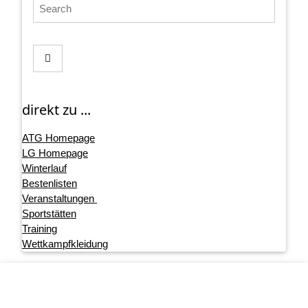
direkt zu ...
ATG Homepage
LG Homepage
Winterlauf
Bestenlisten
Veranstaltungen
Sportstätten
Training
Wettkampfkleidung