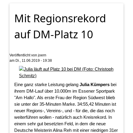
Mit Regionsrekord
auf DM-Platz 10
Veröffentlicht von
joern
am
Di., 11.06.2019 - 19:38
Eine ganz starke Leistung gelang
Julia Kümpers
bei
ihrem DM-Lauf über 10.000m im Essener Sportpark
"Am Hallo". Als erste Frau der Region Südwest blieb
sie unter der 35-Minuten Marke. 34:55,42 Minuten ist
neuer Regions-, Vereins-, und - für die, die das noch
weiterführen wollen - natürlich auch Kreisrekord. In
einem sehr gut besetzten Feld, in dem die neue
Deutsche Meisterin Alina Reh mit einer niedrigen 31er