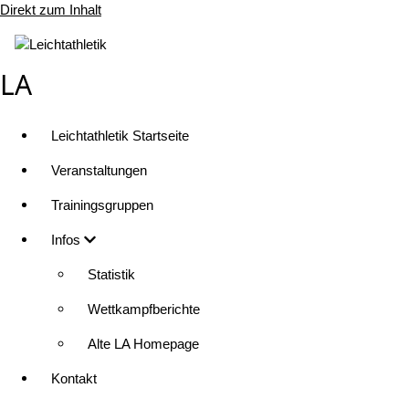
Direkt zum Inhalt
LA
Leichtathletik Startseite
Veranstaltungen
Trainingsgruppen
Infos
Statistik
Wettkampfberichte
Alte LA Homepage
Kontakt