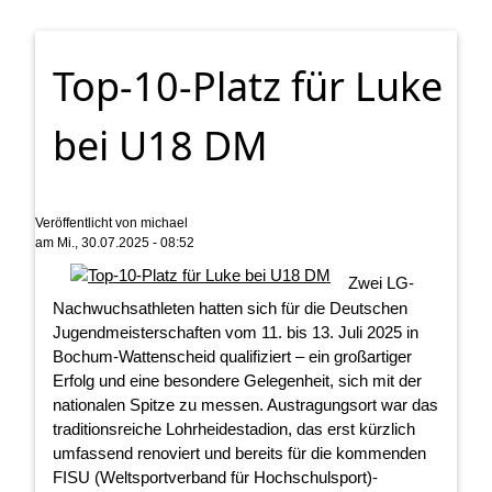
Top-10-Platz für Luke
bei U18 DM
Veröffentlicht von
michael
am
Mi., 30.07.2025 - 08:52
Zwei LG-
Nachwuchsathleten hatten sich für die Deutschen
Jugendmeisterschaften vom 11. bis 13. Juli 2025 in
Bochum-Wattenscheid qualifiziert – ein großartiger
Erfolg und eine besondere Gelegenheit, sich mit der
nationalen Spitze zu messen. Austragungsort war das
traditionsreiche Lohrheidestadion, das erst kürzlich
umfassend renoviert und bereits für die kommenden
FISU (Weltsportverband für Hochschulsport)-