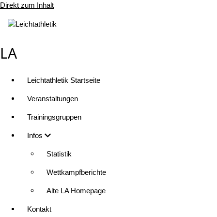
Direkt zum Inhalt
LA
Leichtathletik Startseite
Veranstaltungen
Trainingsgruppen
Infos
Statistik
Wettkampfberichte
Alte LA Homepage
Kontakt