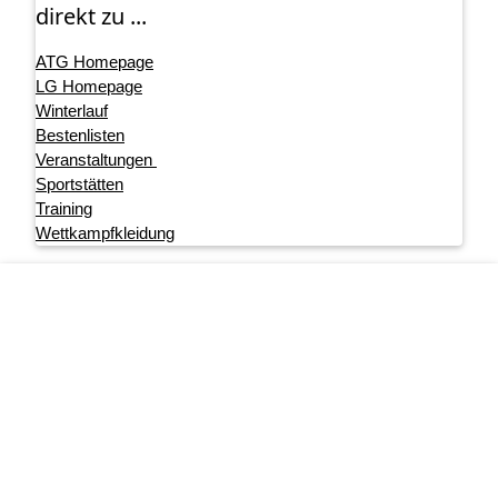
direkt zu ...
ATG Homepage
LG Homepage
Winterlauf
Bestenlisten
Veranstaltungen
Sportstätten
Training
Wettkampfkleidung
Footer menu
Startseite
Impressum