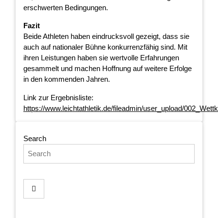
erschwerten Bedingungen.
Fazit
Beide Athleten haben eindrucksvoll gezeigt, dass sie
auch auf nationaler Bühne konkurrenzfähig sind. Mit
ihren Leistungen haben sie wertvolle Erfahrungen
gesammelt und machen Hoffnung auf weitere Erfolge
in den kommenden Jahren.
Link zur Ergebnisliste:
https://www.leichtathletik.de/fileadmin/user_upload/002_We
Search