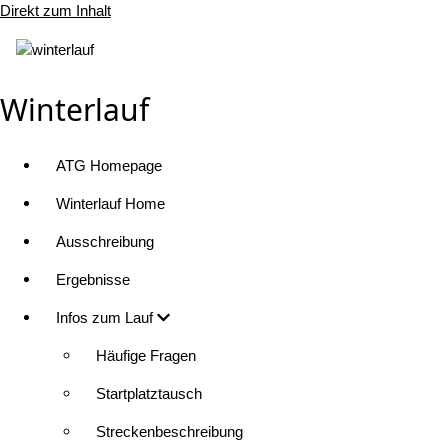
Direkt zum Inhalt
Winterlauf
ATG Homepage
Winterlauf Home
Ausschreibung
Ergebnisse
Infos zum Lauf
Häufige Fragen
Startplatztausch
Streckenbeschreibung