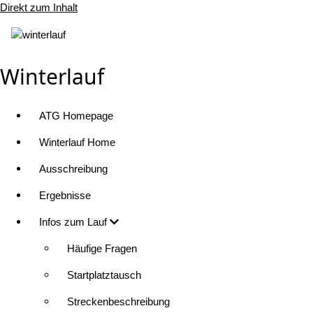
Direkt zum Inhalt
Winterlauf
ATG Homepage
Winterlauf Home
Ausschreibung
Ergebnisse
Infos zum Lauf
Häufige Fragen
Startplatztausch
Streckenbeschreibung