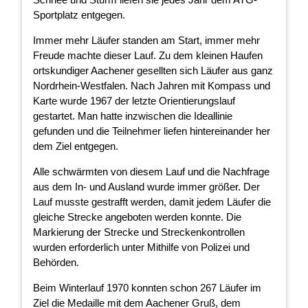
Sportplatz entgegen.
Immer mehr Läufer standen am Start, immer mehr
Freude machte dieser Lauf. Zu dem kleinen Haufen
ortskundiger Aachener gesellten sich Läufer aus ganz
Nordrhein-Westfalen. Nach Jahren mit Kompass und
Karte wurde 1967 der letzte Orientierungslauf
gestartet. Man hatte inzwischen die Ideallinie
gefunden und die Teilnehmer liefen hintereinander her
dem Ziel entgegen.
Alle schwärmten von diesem Lauf und die Nachfrage
aus dem In- und Ausland wurde immer größer. Der
Lauf musste gestrafft werden, damit jedem Läufer die
gleiche Strecke angeboten werden konnte. Die
Markierung der Strecke und Streckenkontrollen
wurden erforderlich unter Mithilfe von Polizei und
Behörden.
Beim Winterlauf 1970 konnten schon 267 Läufer im
Ziel die Medaille mit dem Aachener Gruß, dem