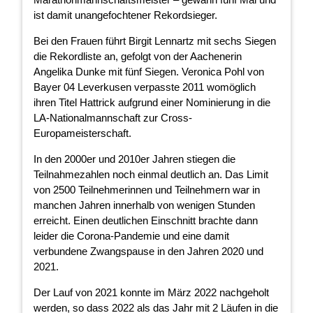
ist damit unangefochtener Rekordsieger.
Bei den Frauen führt Birgit Lennartz mit sechs Siegen
die Rekordliste an, gefolgt von der Aachenerin
Angelika Dunke mit fünf Siegen. Veronica Pohl von
Bayer 04 Leverkusen verpasste 2011 womöglich
ihren Titel Hattrick aufgrund einer Nominierung in die
LA-Nationalmannschaft zur Cross-
Europameisterschaft.
In den 2000er und 2010er Jahren stiegen die
Teilnahmezahlen noch einmal deutlich an. Das Limit
von 2500 Teilnehmerinnen und Teilnehmern war in
manchen Jahren innerhalb von wenigen Stunden
erreicht. Einen deutlichen Einschnitt brachte dann
leider die Corona-Pandemie und eine damit
verbundene Zwangspause in den Jahren 2020 und
2021.
Der Lauf von 2021 konnte im März 2022 nachgeholt
werden, so dass 2022 als das Jahr mit 2 Läufen in die