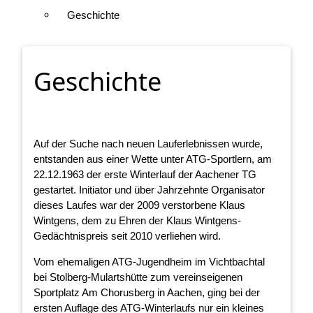
Geschichte
Geschichte
Auf der Suche nach neuen Lauferlebnissen wurde,
entstanden aus einer Wette unter ATG-Sportlern, am
22.12.1963 der erste Winterlauf der Aachener TG
gestartet. Initiator und über Jahrzehnte Organisator
dieses Laufes war der 2009 verstorbene Klaus
Wintgens, dem zu Ehren der Klaus Wintgens-
Gedächtnispreis seit 2010 verliehen wird.
Vom ehemaligen ATG-Jugendheim im Vichtbachtal
bei Stolberg-Mulartshütte zum vereinseigenen
Sportplatz Am Chorusberg in Aachen, ging bei der
ersten Auflage des ATG-Winterlaufs nur ein kleines