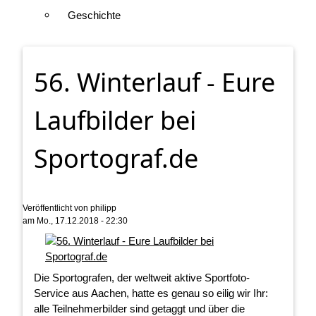
Geschichte
56. Winterlauf - Eure
Laufbilder bei
Sportograf.de
Veröffentlicht von
philipp
am
Mo., 17.12.2018 - 22:30
Die Sportografen, der weltweit aktive Sportfoto-
Service aus Aachen, hatte es genau so eilig wir Ihr:
alle Teilnehmerbilder sind getaggt und über die