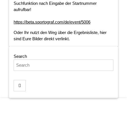
Suchfunktion nach Eingabe der Startnummer
aufrufbar!
https://beta.sportograf.com/de/event/5006
Oder Ihr nutzt den Weg über die Ergebnisliste, hier
sind Eure Bilder direkt verlinkt.
Search