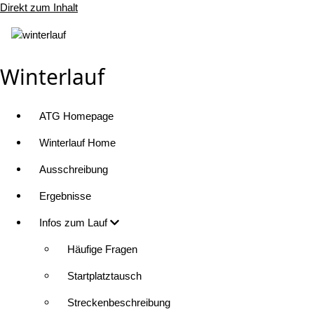
Direkt zum Inhalt
Winterlauf
ATG Homepage
Winterlauf Home
Ausschreibung
Ergebnisse
Infos zum Lauf
Häufige Fragen
Startplatztausch
Streckenbeschreibung