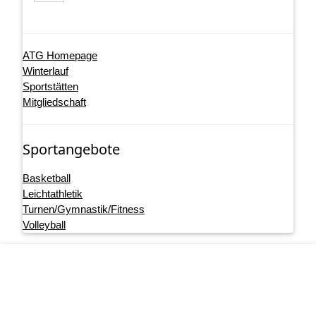
ATG Homepage
Winterlauf
Sportstätten
Mitgliedschaft
Sportangebote
Basketball
Leichtathletik
Turnen/Gymnastik/Fitness
Volleyball