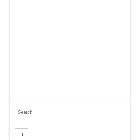
Search