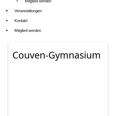
Mitglied werden
Veranstaltungen
Kontakt
Mitglied werden
Couven-Gymnasium