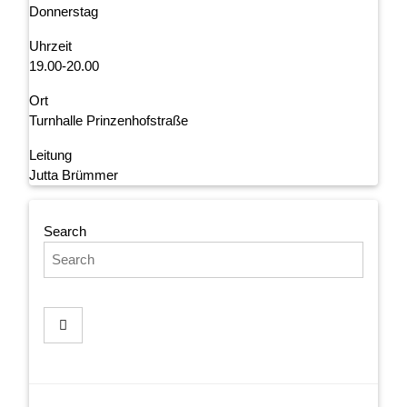
Donnerstag
Uhrzeit
19.00-20.00
Ort
Turnhalle Prinzenhofstraße
Leitung
Jutta Brümmer
Search