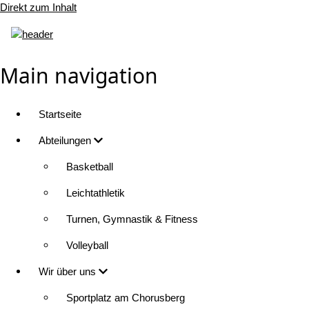
Direkt zum Inhalt
Main navigation
Startseite
Abteilungen
Basketball
Leichtathletik
Turnen, Gymnastik & Fitness
Volleyball
Wir über uns
Sportplatz am Chorusberg