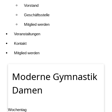
Vorstand
Geschäftsstelle
Mitglied werden
Veranstaltungen
Kontakt
Mitglied werden
Moderne Gymnastik
Damen
Wochentag