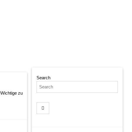
Search
 Wichtige zu