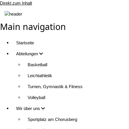
Direkt zum Inhalt
Main navigation
Startseite
Abteilungen
Basketball
Leichtathletik
Turnen, Gymnastik & Fitness
Volleyball
Wir über uns
Sportplatz am Chorusberg