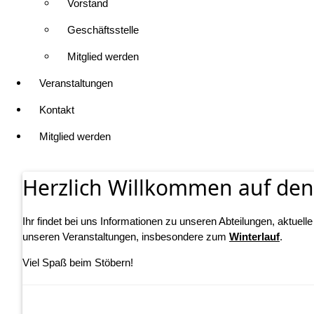
Vorstand
Geschäftsstelle
Mitglied werden
Veranstaltungen
Kontakt
Mitglied werden
Herzlich Willkommen auf den
Ihr findet bei uns Informationen zu unseren Abteilungen, aktuell
unseren Veranstaltungen, insbesondere zum
Winterlauf
.
Viel Spaß beim Stöbern!