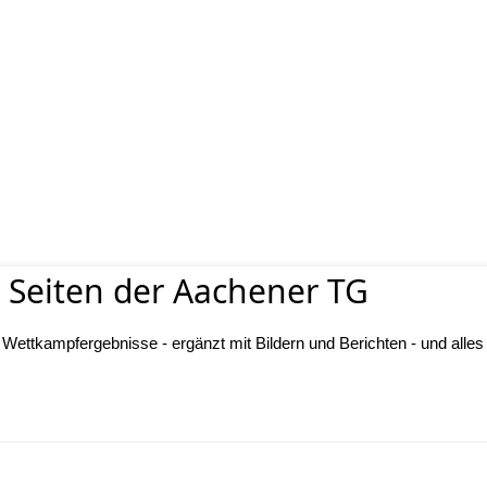
 Seiten der Aachener TG
e Wettkampfergebnisse - ergänzt mit Bildern und Berichten - und alles