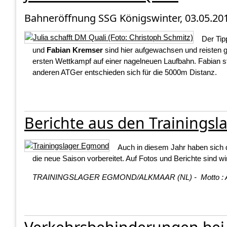
Bahneröffnung SSG Königswinter, 03.05.20
Der Tip
und
Fabian Kremser
sind hier aufgewachsen und reisten
ersten Wettkampf auf einer nagelneuen Laufbahn. Fabian st
anderen ATGer entschieden sich für die 5000m Distanz.
Berichte aus den Trainingsl
Auch in diesem Jahr haben sich di
die neue Saison vorbereitet. Auf Fotos und Berichte sind 
TRAININGSLAGER EGMOND/ALKMAAR (NL) - Motto : Alte H