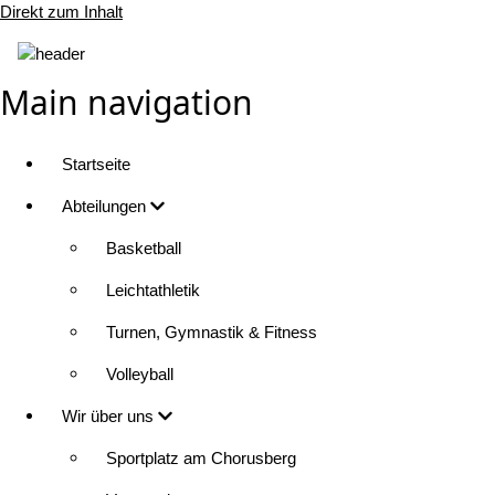
Direkt zum Inhalt
Main navigation
Startseite
Abteilungen
Basketball
Leichtathletik
Turnen, Gymnastik & Fitness
Volleyball
Wir über uns
Sportplatz am Chorusberg