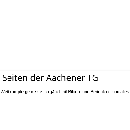
 Seiten der Aachener TG
e Wettkampfergebnisse - ergänzt mit Bildern und Berichten - und alles