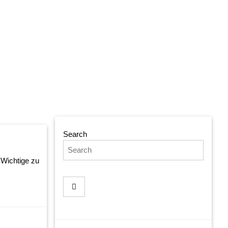
Search
 Wichtige zu