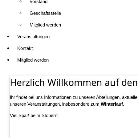
Vorstand
Geschäftsstelle
Mitglied werden
Veranstaltungen
Kontakt
Mitglied werden
Herzlich Willkommen auf den
Ihr findet bei uns Informationen zu unseren Abteilungen, aktuell
unseren Veranstaltungen, insbesondere zum
Winterlauf
.
Viel Spaß beim Stöbern!